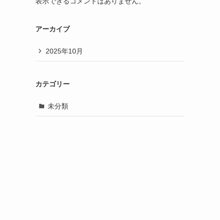
表示できるコメントはありません。
アーカイブ
2025年10月
カテゴリー
未分類